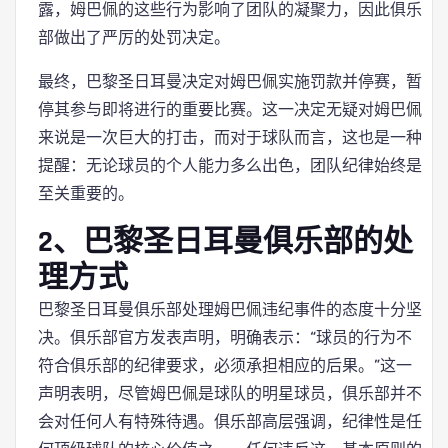
露，姆巴佩的这些行为影响了团队的凝聚力，因此俱乐
部做出了严厉的处罚决定。
最终，巴黎圣日耳曼决定对姆巴佩实施罚款并停赛，暂
停其参与即将进行的重要比赛。这一决定无疑对姆巴佩
来说是一次巨大的打击，而对于球队而言，这也是一种
提醒：无论球员的个人能力多么出色，团队纪律始终是
至关重要的。
2、巴黎圣日耳曼俱乐部的处
理方式
巴黎圣日耳曼俱乐部处理姆巴佩违纪事件的态度十分坚
决。俱乐部官方发表声明，明确表示：“球员的行为不
符合俱乐部的纪律要求，必须承担相应的后果。”这一
声明表明，尽管姆巴佩是球队的明星球员，俱乐部并不
会对任何人有特殊待遇。俱乐部高层强调，纪律性是任