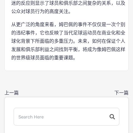
迷的反应则显示了球员和俱乐部之间复杂的关系，以及
公众对球员行为的高度关注。
从更广泛的角度来看，姆巴佩的事件不仅仅是一次个别
的违纪事件，它也反映了当代足球运动员在商业化和全
球化背景下所面临的多重压力。未来，如何在保证个人
发展和俱乐部利益之间找到平衡，将成为像姆巴佩这样
的世界级球员面临的重要课题。
上一篇
下一篇