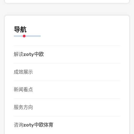
导航
解读
zoty中欧
成效展示
新闻看点
服务方向
咨询
zoty中欧体育