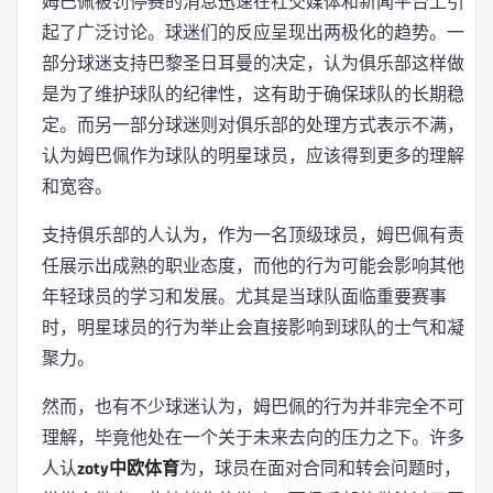
姆巴佩被罚停赛的消息迅速在社交媒体和新闻平台上引
起了广泛讨论。球迷们的反应呈现出两极化的趋势。一
部分球迷支持巴黎圣日耳曼的决定，认为俱乐部这样做
是为了维护球队的纪律性，这有助于确保球队的长期稳
定。而另一部分球迷则对俱乐部的处理方式表示不满，
认为姆巴佩作为球队的明星球员，应该得到更多的理解
和宽容。
支持俱乐部的人认为，作为一名顶级球员，姆巴佩有责
任展示出成熟的职业态度，而他的行为可能会影响其他
年轻球员的学习和发展。尤其是当球队面临重要赛事
时，明星球员的行为举止会直接影响到球队的士气和凝
聚力。
然而，也有不少球迷认为，姆巴佩的行为并非完全不可
理解，毕竟他处在一个关于未来去向的压力之下。许多
人认
zoty中欧体育
为，球员在面对合同和转会问题时，