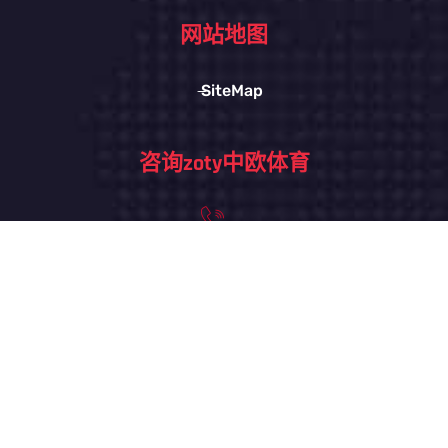
网站地图
SiteMap
咨询
zoty中欧体育
17107312068
orthopedic@163.com
浙江省杭州市滨江区长河街道滨安路1190号3幢智汇领地科