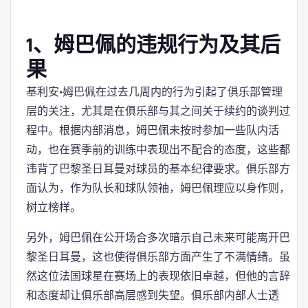
1、姆巴佩的违规行为及其后
果
基利安·姆巴佩在过去几周内的行为引起了俱乐部管理
层的关注，尤其是在俱乐部与其之间关于续约的谈判过
程中。根据内部消息，姆巴佩未按时参加一些队内活
动，也在赛季前的训练中表现出不配合的态度，这些都
违背了巴黎圣日耳曼对球员的基本纪律要求。俱乐部方
面认为，作为队长和球队领袖，姆巴佩理应以身作则，
树立榜样。
另外，姆巴佩在公开场合多次暗示自己未来可能离开巴
黎圣日耳曼，这也使得俱乐部方面产生了不满情绪。虽
然这位法国球星在赛场上的表现依旧卓越，但他的言辞
和态度却让俱乐部高层感到失望。俱乐部内部人士透