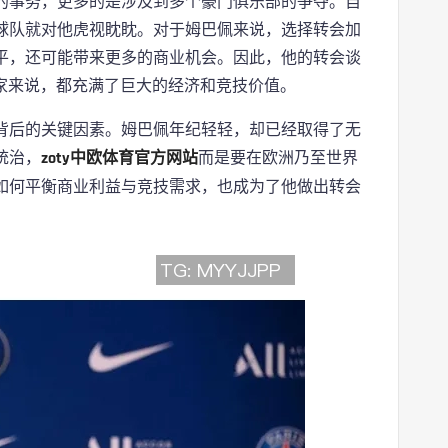
的事务，更多的是涉及到多个豪门俱乐部的争夺。自
球队就对他虎视眈眈。对于姆巴佩来说，选择转会加
平，还可能带来更多的商业机会。因此，他的转会谈
买家来说，都充满了巨大的经济和竞技价值。
背后的关键因素。姆巴佩年纪轻轻，却已经取得了无
统治，
zoty中欧体育官方网站
而是要在欧洲乃至世界
如何平衡商业利益与竞技需求，也成为了他做出转会