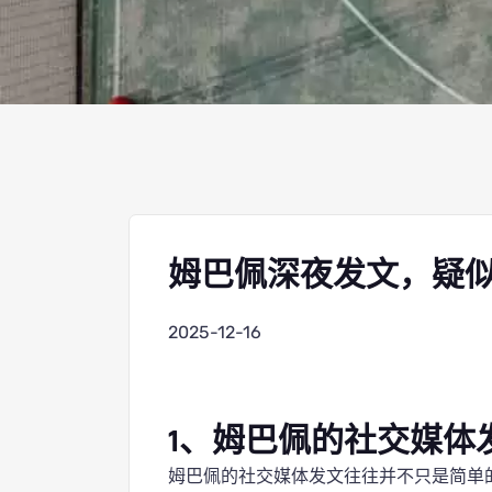
姆巴佩深夜发文，疑
2025-12-16
1、姆巴佩的社交媒体
姆巴佩的社交媒体发文往往并不只是简单