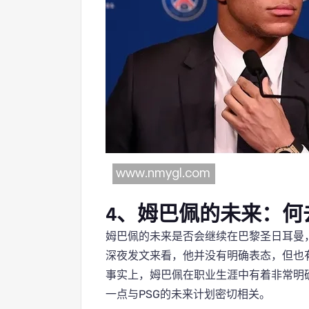
4、姆巴佩的未来：何
姆巴佩的未来是否会继续在巴黎圣日耳曼
深夜发文来看，他并没有明确表态，但也
事实上，姆巴佩在职业生涯中有着非常明
一点与PSG的未来计划密切相关。