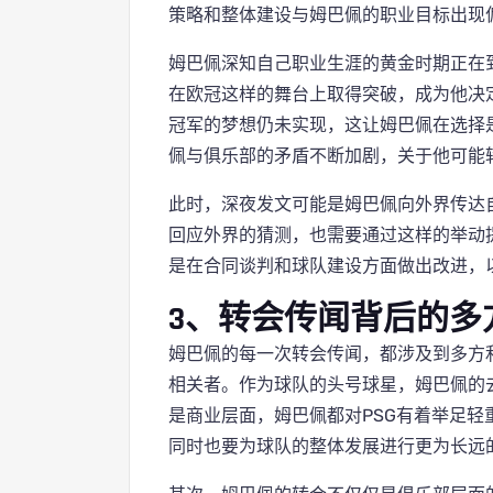
策略和整体建设与姆巴佩的职业目标出现
姆巴佩深知自己职业生涯的黄金时期正在
在欧冠这样的舞台上取得突破，成为他决
冠军的梦想仍未实现，这让姆巴佩在选择
佩与俱乐部的矛盾不断加剧，关于他可能
此时，深夜发文可能是姆巴佩向外界传达
回应外界的猜测，也需要通过这样的举动
是在合同谈判和球队建设方面做出改进，
3、转会传闻背后的多
姆巴佩的每一次转会传闻，都涉及到多方
相关者。作为球队的头号球星，姆巴佩的
是商业层面，姆巴佩都对PSG有着举足
同时也要为球队的整体发展进行更为长远