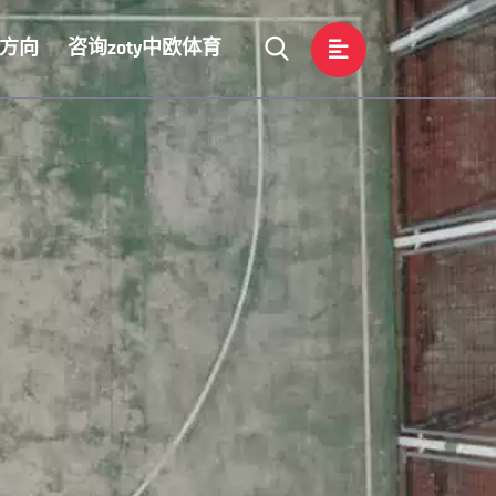
方向
咨询
zoty中欧体育