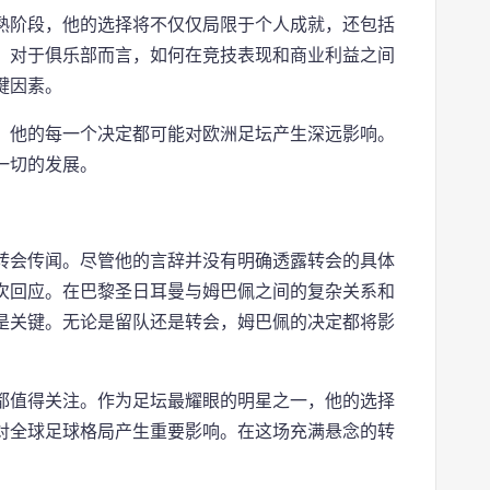
熟阶段，他的选择将不仅仅局限于个人成就，还包括
。对于俱乐部而言，如何在竞技表现和商业利益之间
键因素。
，他的每一个决定都可能对欧洲足坛产生深远影响。
一切的发展。
转会传闻。尽管他的言辞并没有明确透露转会的具体
次回应。在巴黎圣日耳曼与姆巴佩之间的复杂关系和
是关键。无论是留队还是转会，姆巴佩的决定都将影
都值得关注。作为足坛最耀眼的明星之一，他的选择
对全球足球格局产生重要影响。在这场充满悬念的转