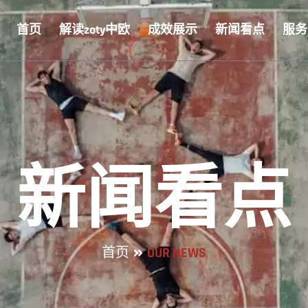
首页
解读
zoty中欧
成效展示
新闻看点
服务
新闻看点
首页
OUR NEWS