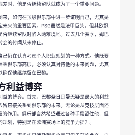
偏差时，他是否继续留队就成为了一个重要问题。
到来，如何在顶级俱乐部中进一步证明自己，尤其是
定未来的重要因素。PSG虽然是法甲巨头，但其欧冠
是否继续留队时陷入两难境地。过去几个赛季，姆巴
转会的传闻从未停止。
自己仍在认真考虑个人职业规划的一种方式。他既要
提醒俱乐部高层，必须认真对待他的未来问题，尤其
以确保他继续留在巴黎。
方利益博弈
利益的博弈。首先，巴黎圣日耳曼无疑是最大的利益
去留直接关系到俱乐部的未来。无论是从竞技层面还
轻重的作用。俱乐部自然希望通过各种手段留住他，但
的规划，特别是在欧洲赛场上的竞争力提升。