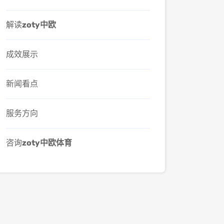
解读
zoty中欧
成效展示
新闻看点
服务方向
咨询
zoty中欧体育