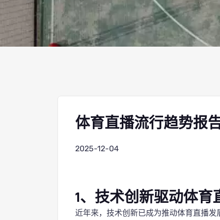
体育直播流行趋势报
2025-12-04
1、技术创新驱动体育
近年来，技术创新已成为推动体育直播发