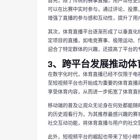
首先，除了传统的赛事直播，用户现在更
可以在比赛中实时参与，通过评论、投票
增强了直播的参与感和互动性，提升了用
其次，体育直播平台逐渐形成了以垂直化
定项目的直播，如电竞赛事、极限运动、
迎合了特定群体的兴趣，还提高了平台的
3、跨平台发展推动体
在数字化时代，体育直播已经不仅限于电
至短视频平台也开始成为重要的体育直播
享受体育内容，从而进一步拓宽了体育直
移动端的普及让观众无论身在何处都能随
的历史观看行为，为其推荐最感兴趣的赛
社交互动功能，将体育直播与用户的社交
此外，短视频平台的崛起也带来了短小精