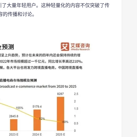
引了大量年轻用户。这种轻量化的内容不仅突破了传
容的传播和讨论。