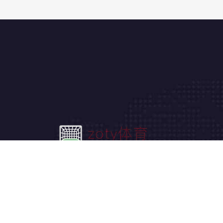
zoty中欧·(中国有限公司)官方网站👑
【nmygl.com】👑是亚洲综合竞技创新平台,
沉浸体验如现场！zoty中欧官网提供网页
版/APP双入口注册登录,手机版地址永续！