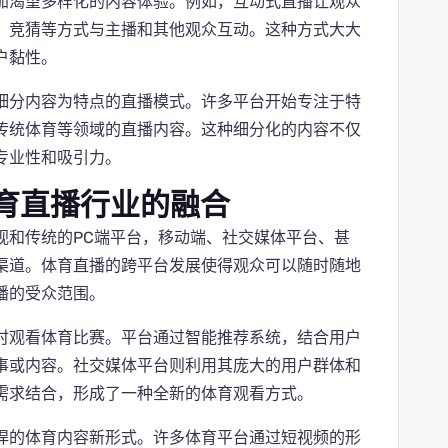
加渴望多样化的内容体验。例如，互动式直播让观众
、竞猜等方式与主播和其他观众互动。这种方式大大
户黏性。
细分内容为特点的直播模式。许多平台开始专注于特
传统体育等领域的直播内容。这种细分化的内容不仅
专业性和吸引力。
育直播行业的融合
视和传统的PC端平台，移动端、社交媒体平台、甚
渠道。体育直播的跨平台发展使得观众可以随时随地
播的受众范围。
时观看体育比赛。平台通过智能推荐系统，结合用户
事或内容。社交媒体平台则利用其庞大的用户群体和
需求结合，形成了一种全新的体育观看方式。
悍的体育内容新形式。许多体育平台通过短视频的形