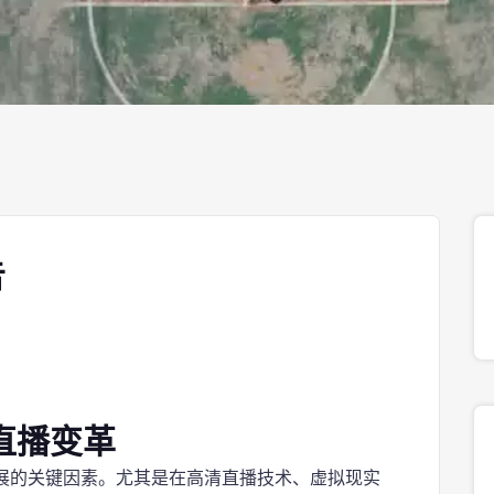
告
直播变革
展的关键因素。尤其是在高清直播技术、虚拟现实